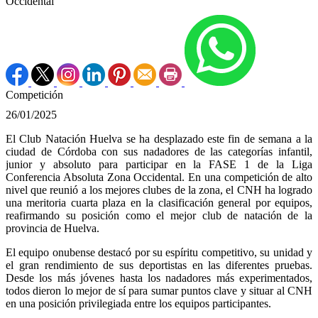
Occidental
Competición
26/01/2025
El Club Natación Huelva se ha desplazado este fin de semana a la
ciudad de Córdoba con sus nadadores de las categorías infantil,
junior y absoluto para participar en la FASE 1 de la Liga
Conferencia Absoluta Zona Occidental. En una competición de alto
nivel que reunió a los mejores clubes de la zona, el CNH ha logrado
una meritoria cuarta plaza en la clasificación general por equipos,
reafirmando su posición como el mejor club de natación de la
provincia de Huelva.
El equipo onubense destacó por su espíritu competitivo, su unidad y
el gran rendimiento de sus deportistas en las diferentes pruebas.
Desde los más jóvenes hasta los nadadores más experimentados,
todos dieron lo mejor de sí para sumar puntos clave y situar al CNH
en una posición privilegiada entre los equipos participantes.