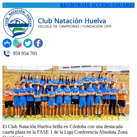
REGÍSTRATE
ACCESO USUARIO
959 954 701
El Club Natación Huelva brilla en Córdoba con una destacada
cuarta plaza en la FASE 1 de la Liga Conferencia Absoluta Zona