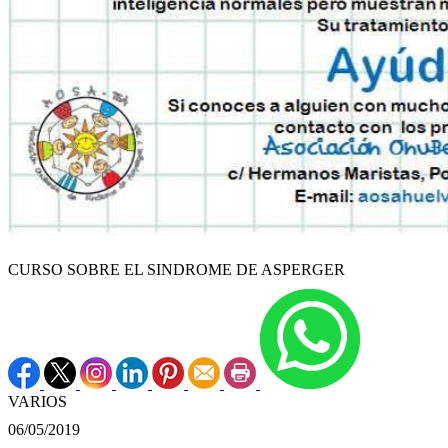
CURSO SOBRE EL SINDROME DE ASPERGER
VARIOS
06/05/2019