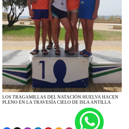
LOS TRAGAMILLAS DEL NATACIÓN HUELVA HACEN
PLENO EN LA TRAVESÍA CIELO DE ISLA ANTILLA