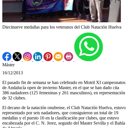
Diecinueve medallas para los veteranos del Club Natación Huelva
Máster
16/12/2013
El pasado fin de semana se han celebrado en Motril XI campeonatos
de Andalucía open de invierno Master, en el que se han dado cita
386 nadadores (125 femeninas y 261 masculinos), en representación
de 32 clubes.
El decano de la natación onubense, el Club Natación Huelva, estuvo
representado por seis nadadores, que consiguieron un total de 19
medallas y el puesto 16 en la clasificación por clubes, que estuvo
encabezada por el C. N. Jerez, seguido del Master Sevilla y el Bahía