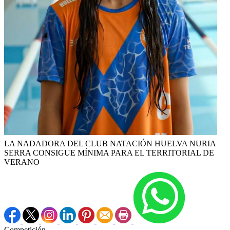
LA NADADORA DEL CLUB NATACIÓN HUELVA NURIA
SERRA CONSIGUE MÍNIMA PARA EL TERRITORIAL DE
VERANO
Competición