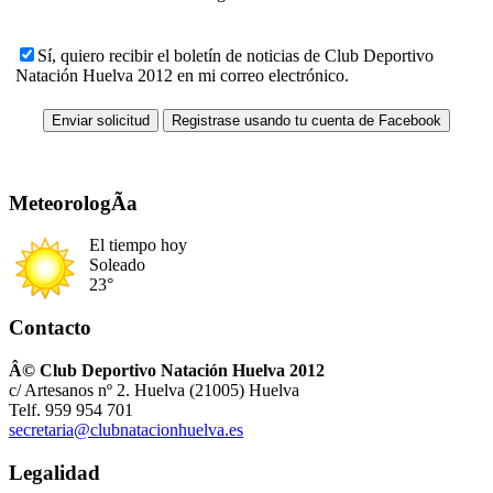
Sí, quiero recibir el boletín de noticias de Club Deportivo
Natación Huelva 2012 en mi correo electrónico.
MeteorologÃ­a
El tiempo hoy
Soleado
23°
Contacto
Â© Club Deportivo Natación Huelva 2012
c/ Artesanos nº 2. Huelva (21005) Huelva
Telf. 959 954 701
secretaria@clubnatacionhuelva.es
Legalidad