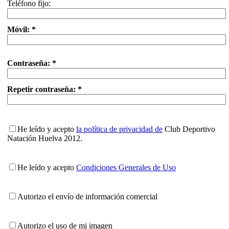
Teléfono fijo:
Móvil: *
Contraseña: *
Repetir contraseña: *
He leído y acepto
la política de privacidad de
Club Deportivo
Natación Huelva 2012.
He leído y acepto
Condiciones Generales de Uso
Autorizo el envío de información comercial
Autorizo el uso de mi imagen