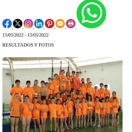
15/05/2022 - 15/05/2022
RESULTADOS Y FOTOS