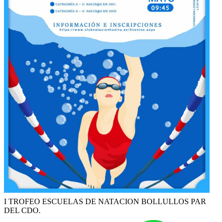
I TROFEO ESCUELAS DE NATACION BOLLULLOS PAR
DEL CDO.