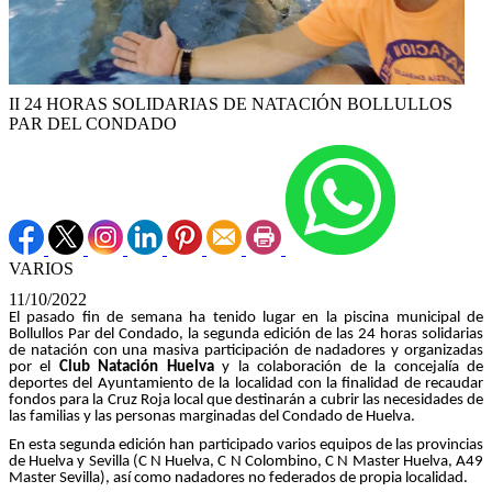
II 24 HORAS SOLIDARIAS DE NATACIÓN BOLLULLOS
PAR DEL CONDADO
VARIOS
11/10/2022
El pasado fin de semana ha tenido lugar en la piscina municipal de
Bollullos Par del Condado, la segunda edición de las 24 horas solidarias
de natación con una masiva participación de nadadores y organizadas
por el
Club Natación Huelva
y la colaboración de la concejalía de
deportes del Ayuntamiento de la localidad con la finalidad de recaudar
fondos para la Cruz Roja local que destinarán a cubrir las necesidades de
las familias y las personas marginadas del Condado de Huelva.
En esta segunda edición han participado varios equipos de las provincias
de Huelva y Sevilla (C N Huelva, C N Colombino, C N Master Huelva, A49
Master Sevilla), así como nadadores no federados de propia localidad.