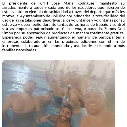
El presidente del CNH José María Rodríguez, manifestó su
agradecimiento a todos y cada uno de los nadadores que hicieron de
este evento un ejemplo de solidaridad a través del deporte que más les
motiva, al Ayuntamiento de Bollullos por brindarles la total facilidad del
uso de las instalaciones deportivas, a los voluntarios y voluntarias por su
esfuerzo y desempeño durante tantas duras horas de trabajo y control
y a las empresas patrocinadoras: Chipserena, Amaranda, Zumos Don
Simón por su aportación de productos de manera totalmente gratuita.
Esperamos poder seguir aumentando el número de participantes y
empresas colaboradoras en las próximas ediciones con el fin de
incrementar la recaudación monetaria y ayudar de este modo a más
familias necesitadas.