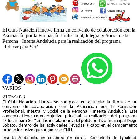
El Club Natación Huelva firma un convenio de colaboración con la
Asociación por la Formación Profesional, Integral y Social de la
Persona - Inserta Andalucía para la realización del programa
"Educar para Ser"
VARIOS
21/06/2023
El Club Natación Huelva se complace en anunciar la firma de un
convenio de colaboración con la Asociación por la Formación
Profesional, Integral y Social de la Persona - Inserta Andalucía. Este
convenio tiene como objetivo principal la realización del programa
"Educar para Ser" en las instalaciones del polideportivo municipal Diego
Lobato, dentro de las actividades llevadas a cabo en el campamento
urbano inclusivo que organiza el CNH.
Inserta Andalucía, en colaboración con la Consejería de Igualdad,