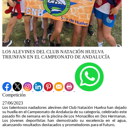
LOS ALEVINES DEL CLUB NATACIÓN HUELVA
TRIUNFAN EN EL CAMPEONATO DE ANDALUCÍA
Competición
27/06/2023
Los talentosos nadadores alevines del Club Natación Huelva han dejado
su huella en el Campeonato de Andalucía de su categoría, celebrado este
pasado fin de semana en la piscina de Los Monacillos en Dos Hermanas.
Los jóvenes deportistas han demostrado su excelencia en el agua,
alcanzando resultados destacados y prometedores para el futuro.