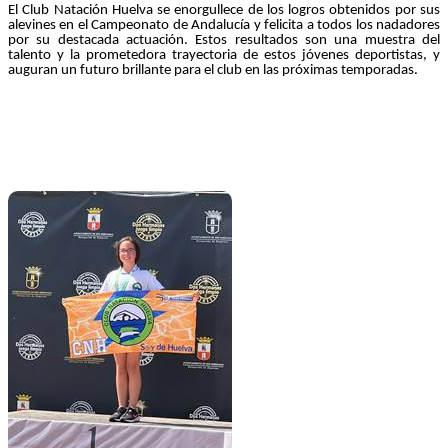
El Club Natación Huelva se enorgullece de los logros obtenidos por sus
alevines en el Campeonato de Andalucía y felicita a todos los nadadores
por su destacada actuación. Estos resultados son una muestra del
talento y la prometedora trayectoria de estos jóvenes deportistas, y
auguran un futuro brillante para el club en las próximas temporadas.