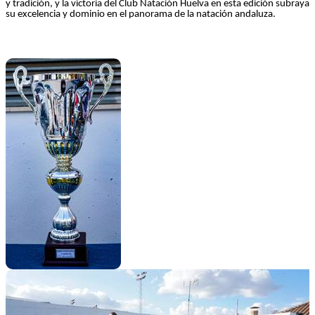
y tradición, y la victoria del Club Natación Huelva en esta edición subraya
su excelencia y dominio en el panorama de la natación andaluza.